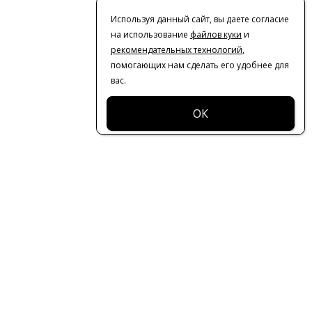
Используя данный сайт, вы даете согласие
на использование
файлов куки
и
рекомендательных технологий
,
помогающих нам сделать его удобнее для
вас.