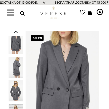
ОСТАВКА ОТ 15 000 РУБ. //
БЕСПЛАТНАЯ ДОСТАВКА ОТ 15 000 
0
АКЦИЯ