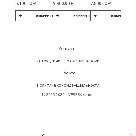
5,100.00
₽
9,900.00
₽
7,800.00
₽
ВЫБЕРИТЕ ПАРАМЕТРЫ
ВЫБЕРИТЕ ПАРАМЕТРЫ
ВЫБЕРИТЕ ПА
Контакты
Сотрудничество с дизайнерами
Оферта
Политика конфиденциальности
© 2016-2026 | VERESK studio