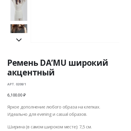
Ремень DA’MU широкий
акцентный
АРТ. 0208/1
6,100.00
₽
Яркое дополнение любого образа на клепках.
Идеально для evening и casual образов.
Ширина (в самом широком месте): 7,5 см.