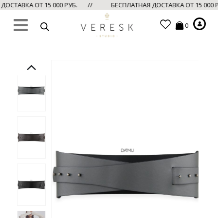
ОСТАВКА ОТ 15 000 РУБ. //
БЕСПЛАТНАЯ ДОСТАВКА ОТ 15 000 
0