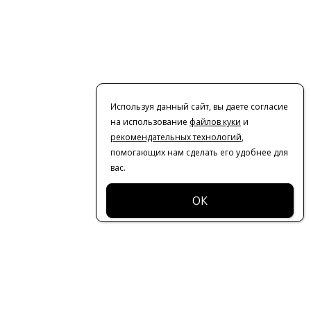
Используя данный сайт, вы даете согласие
на использование
файлов куки
и
рекомендательных технологий
,
помогающих нам сделать его удобнее для
вас.