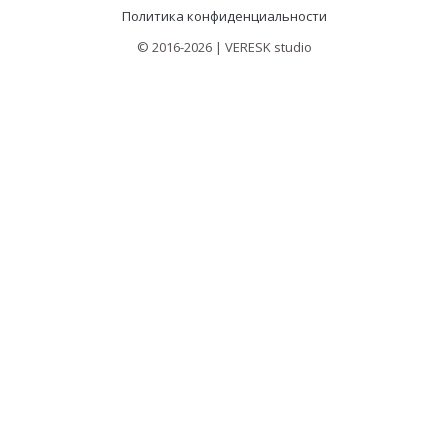
Политика конфиденциальности
© 2016-2026 | VERESK studio