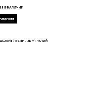
ЕТ В НАЛИЧИИ
ОБАВИТЬ В СПИСОК ЖЕЛАНИЙ