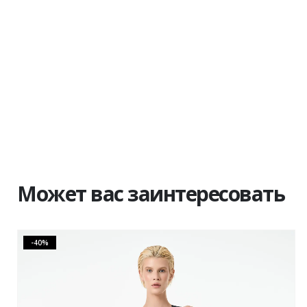
Может вас заинтересовать
-40%