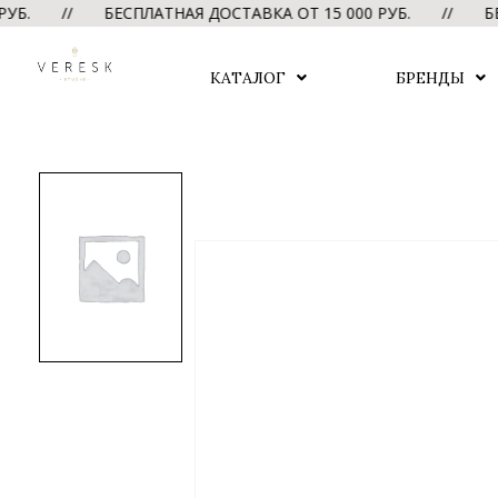
Б. // БЕСПЛАТНАЯ ДОСТАВКА ОТ 15 000 РУБ. // БЕСПЛА
КАТАЛОГ
БРЕНДЫ