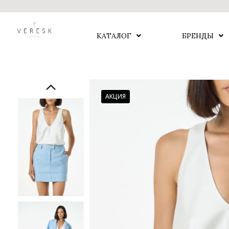
КАТАЛОГ
БРЕНДЫ
АКЦИЯ