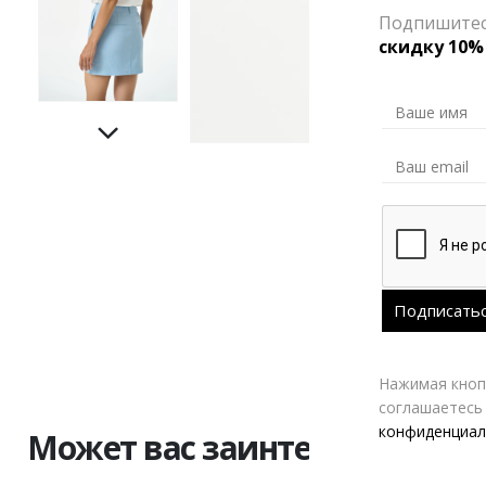
Подпишитесь
скидку 10%
Нажимая кнопк
соглашаетесь
конфиденциал
Может вас заинтересовать