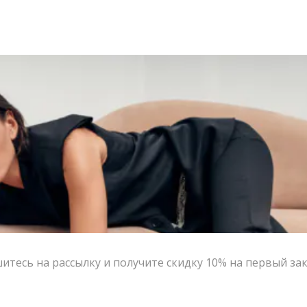
тесь на рассылку и получите скидку 10% на первый за