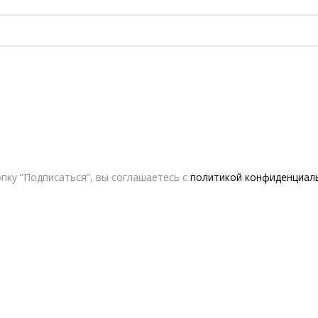
пку “Подписаться”, вы соглашаетесь с
политикой конфиденциал