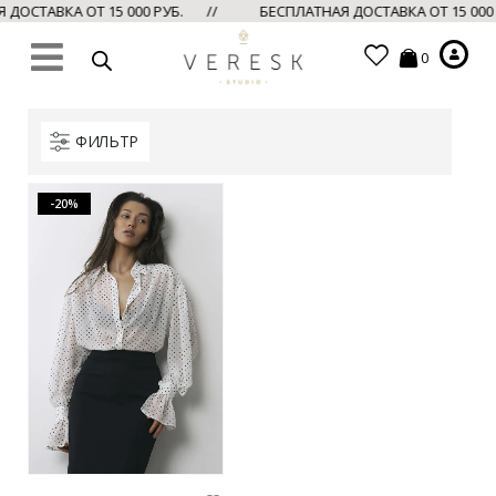
ДОСТАВКА ОТ 15 000 РУБ. //
БЕСПЛАТНАЯ ДОСТАВКА ОТ 15 000
0
ФИЛЬТР
-20%