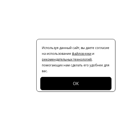
Используя данный сайт, вы даете согласие
на использование
файлов куки
и
рекомендательных технологий
,
помогающих нам сделать его удобнее для
вас.