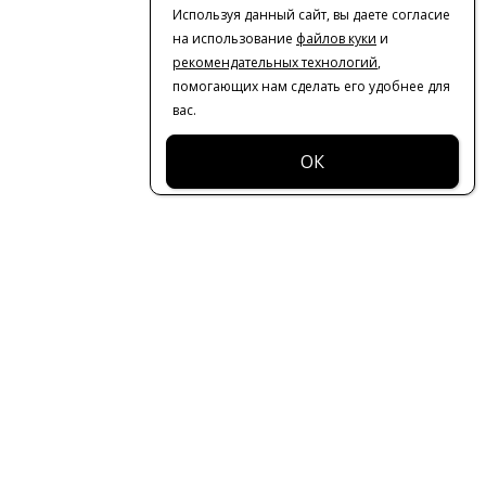
Используя данный сайт, вы даете согласие
на использование
файлов куки
и
рекомендательных технологий
,
помогающих нам сделать его удобнее для
вас.