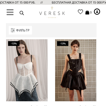
СТАВКА ОТ 15 000 РУБ. //
БЕСПЛАТНАЯ ДОСТАВКА ОТ 15 000 
0
ФИЛЬТР
-10%
-10%