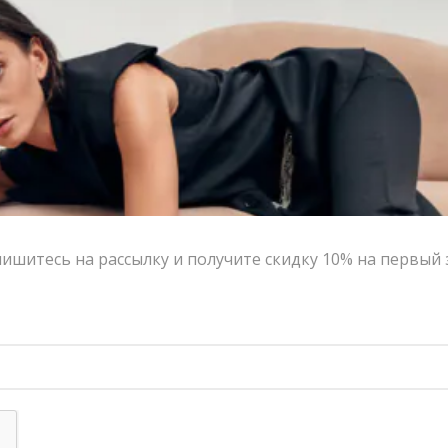
ишитесь на рассылку и получите скидку 10% на первый 