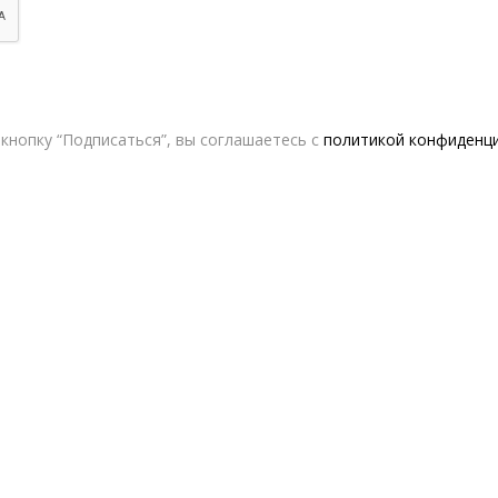
кнопку “Подписаться”, вы соглашаетесь с
политикой конфиденц