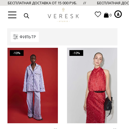
БЕСПЛАТНАЯ ДОСТАВКА ОТ 15 000 РУБ. //
БЕСПЛАТНАЯ ДОСТА
0
ФИЛЬТР
-10%
-10%