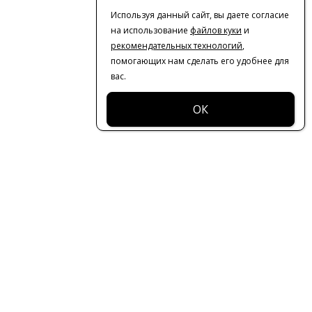
Используя данный сайт, вы даете согласие
на использование
файлов куки
и
рекомендательных технологий
,
помогающих нам сделать его удобнее для
вас.