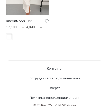
Костюм Siyai Tina
12,100.00
₽
4,840.00
₽
Контакты
Сотрудничество с дизайнерами
Оферта
Политика конфиденциальности
© 2016-2026 | VERESK studio