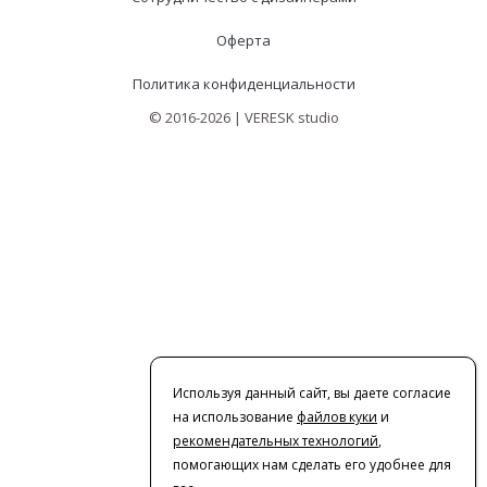
Оферта
Политика конфиденциальности
© 2016-2026 | VERESK studio
Используя данный сайт, вы даете согласие
на использование
файлов куки
и
рекомендательных технологий
,
помогающих нам сделать его удобнее для