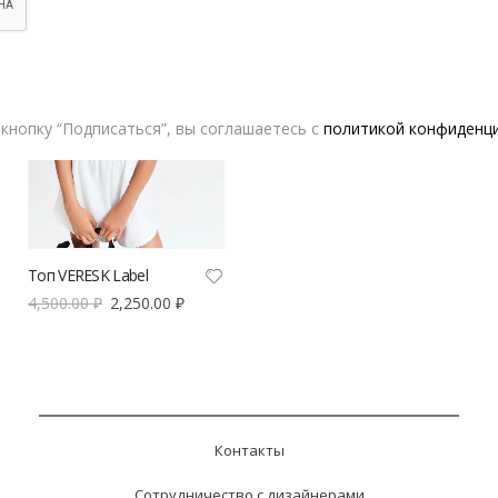
кнопку “Подписаться”, вы соглашаетесь с
политикой конфиденц
Топ VERESK Label
4,500.00
₽
2,250.00
₽
Контакты
Сотрудничество с дизайнерами