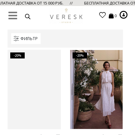
ТНАЯ ДОСТАВКА ОТ 15 000 РУБ. //
БЕСПЛАТНАЯ ДОСТАВКА ОТ 
0
ФИЛЬТР
-20%
-20%