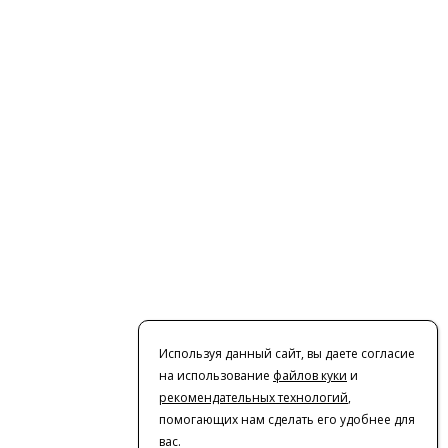
Используя данный сайт, вы даете согласие
на использование
файлов куки
и
рекомендательных технологий
,
помогающих нам сделать его удобнее для
вас.