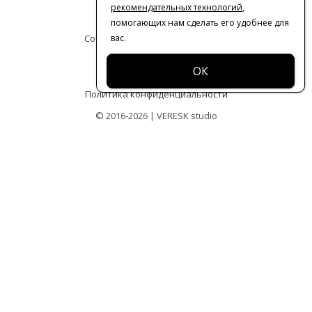
рекомендательных технологий
,
Контакты
помогающих нам сделать его удобнее для
Сотрудничество с дизайнерами
вас.
Оферта
Политика конфиденциальности
© 2016-2026 | VERESK studio