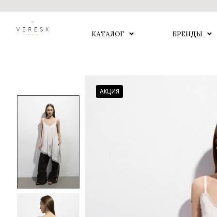
КАТАЛОГ
БРЕНДЫ
АКЦИЯ