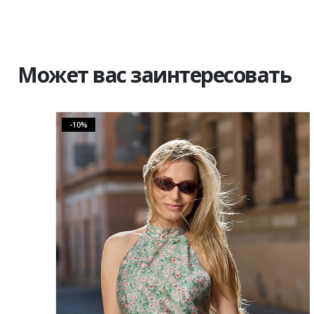
Может вас заинтересовать
-10%