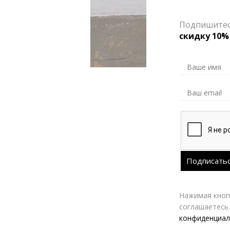
Подпишитесь
скидку 10%
Нажимая кнопк
соглашаетесь
конфиденциал