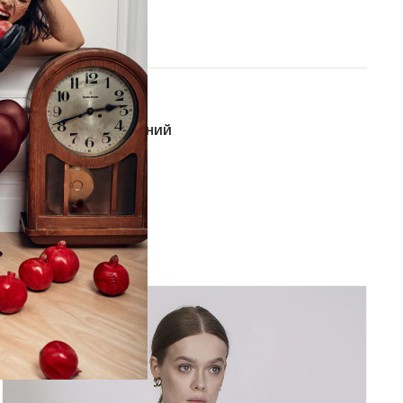
В КОРЗИНУ
ОБАВИТЬ В СПИСОК ЖЕЛАНИЙ
-10%