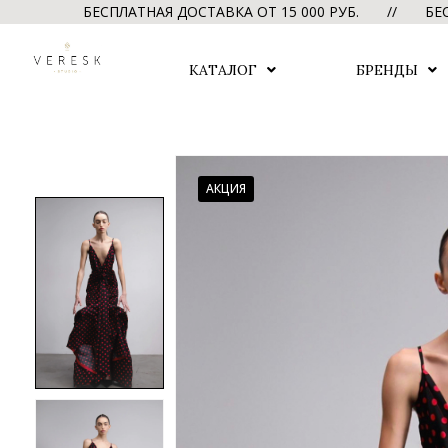
БЕСПЛАТНАЯ ДОСТАВКА ОТ 15 000 РУБ. // БЕСПЛАТН
КАТАЛОГ
БРЕНДЫ
АКЦИЯ