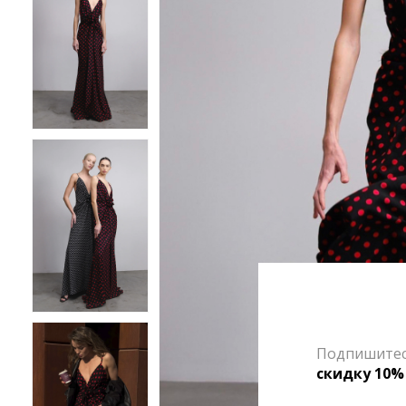
Подпишитесь
скидку 10%