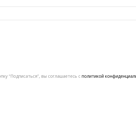
пку “Подписаться”, вы соглашаетесь с
политикой конфиденциал