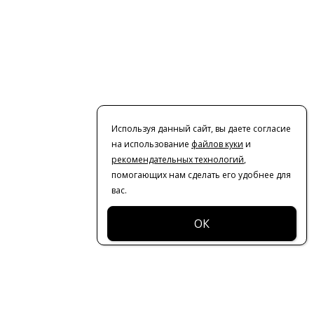
Используя данный сайт, вы даете согласие
на использование
файлов куки
и
рекомендательных технологий
,
помогающих нам сделать его удобнее для
вас.