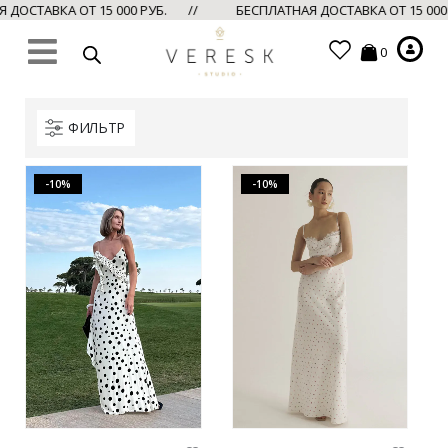
ДОСТАВКА ОТ 15 000 РУБ. //
БЕСПЛАТНАЯ ДОСТАВКА ОТ 15 000
0
ФИЛЬТР
-10%
-10%