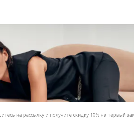
тесь на рассылку и получите скидку 10% на первый за