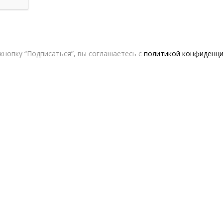
нопку “Подписаться”, вы соглашаетесь с
политикой конфиденц