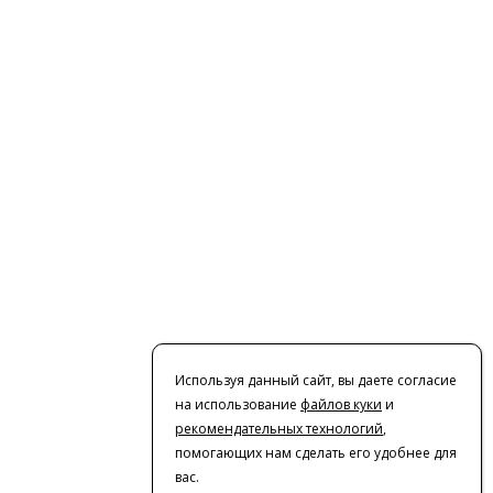
Используя данный сайт, вы даете согласие
на использование
файлов куки
и
рекомендательных технологий
,
помогающих нам сделать его удобнее для
вас.