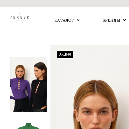
КАТАЛОГ
БРЕНДЫ
АКЦИЯ