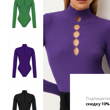
Подпишитесь
скидку 10%