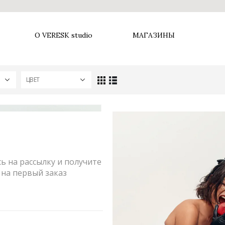
О VERESK studio
МАГАЗИНЫ
ЦВЕТ
 на рассылку и получите
на первый заказ