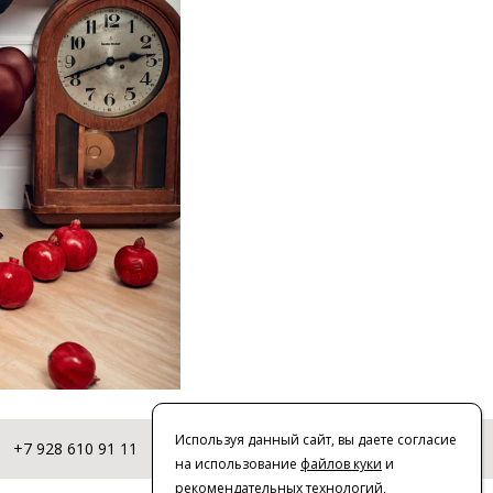
Используя данный сайт, вы даете согласие
+7 928 610 91 11
© 2016-2026 | VERESK studio
на использование
файлов куки
и
рекомендательных технологий
,