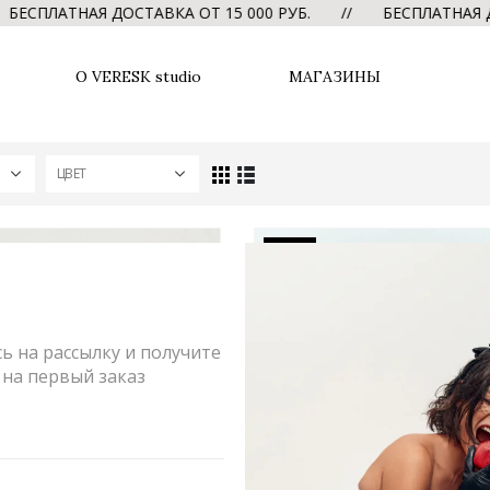
ПЛАТНАЯ ДОСТАВКА ОТ 15 000 РУБ. // БЕСПЛАТНАЯ ДОСТ
О VERESK studio
МАГАЗИНЫ
ЦВЕТ
-60%
 на рассылку и получите
на первый заказ