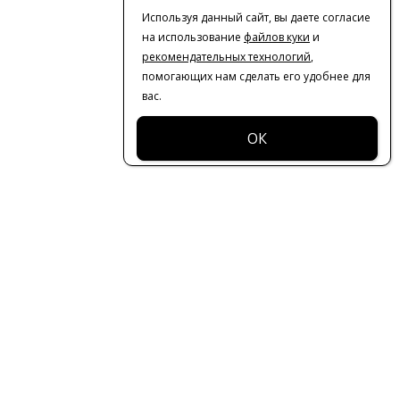
Используя данный сайт, вы даете согласие
на использование
файлов куки
и
рекомендательных технологий
,
помогающих нам сделать его удобнее для
вас.