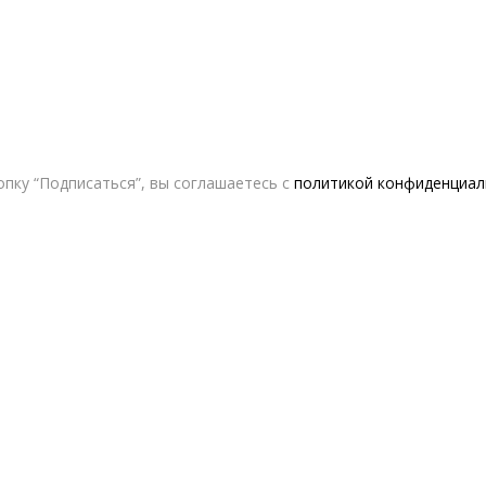
пку “Подписаться”, вы соглашаетесь с
политикой конфиденциал