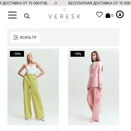
ДОСТАВКА ОТ 15 000 РУБ. //
БЕСПЛАТНАЯ ДОСТАВКА ОТ 15 000
0
ФИЛЬТР
-70%
-70%