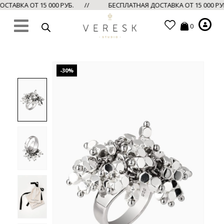
СТАВКА ОТ 15 000 РУБ. //
БЕСПЛАТНАЯ ДОСТАВКА ОТ 15 000 
0
-30%