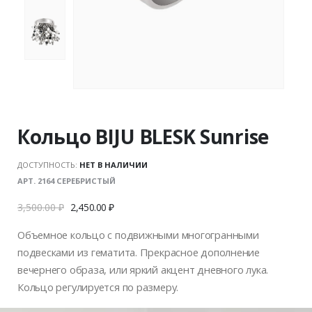
Кольцо BIJU BLESK Sunrise
ДОСТУПНОСТЬ:
НЕТ В НАЛИЧИИ
АРТ. 2164 СЕРЕБРИСТЫЙ
3,500.00
₽
2,450.00
₽
Объемное кольцо с подвижными многогранными
подвесками из гематита. Прекрасное дополнение
вечернего образа, или яркий акцент дневного лука.
Кольцо регулируется по размеру.