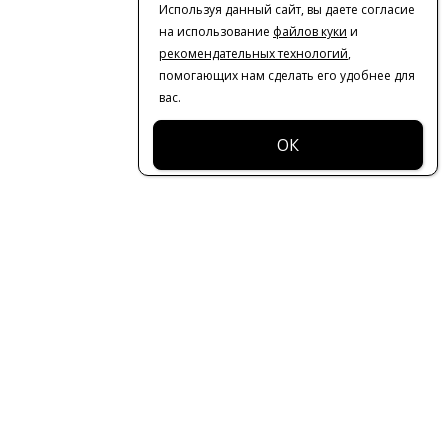
Используя данный сайт, вы даете согласие
на использование
файлов куки
и
рекомендательных технологий
,
помогающих нам сделать его удобнее для
вас.