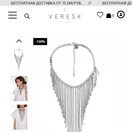
//
БЕСПЛАТНАЯ ДОСТАВКА ОТ 15 000 РУБ. //
БЕСПЛАТНАЯ ДОС
0
-100%