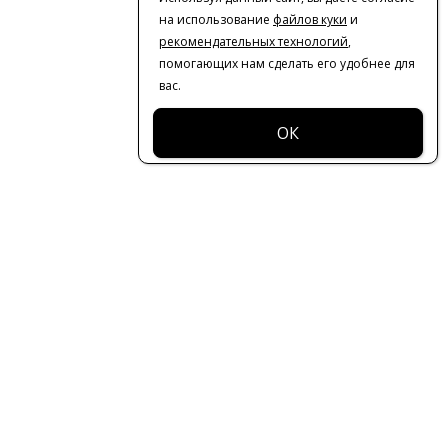
на использование
файлов куки
и
рекомендательных технологий
,
помогающих нам сделать его удобнее для
вас.