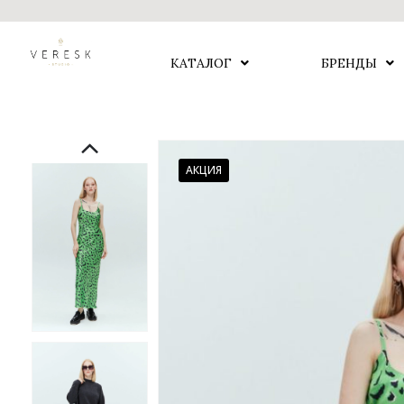
КАТАЛОГ
БРЕНДЫ
АКЦИЯ