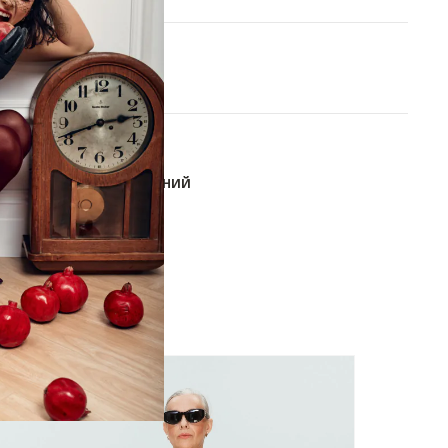
В КОРЗИНУ
ОБАВИТЬ В СПИСОК ЖЕЛАНИЙ
-60%