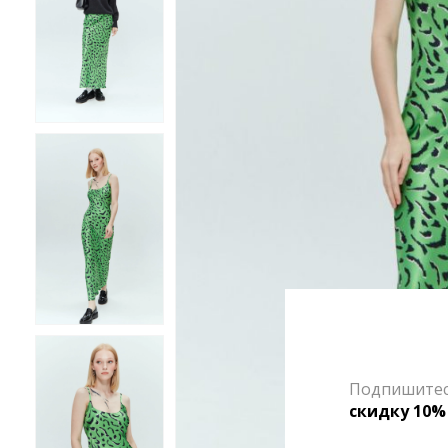
Подпишитесь
скидку 10%