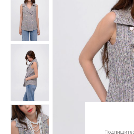
Подпишитесь