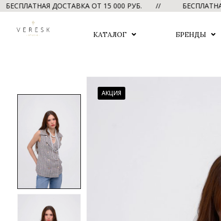
ЛАТНАЯ ДОСТАВКА ОТ 15 000 РУБ. //
БЕСПЛАТНАЯ ДОС
КАТАЛОГ
БРЕНДЫ
АКЦИЯ