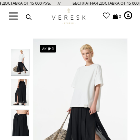
ОСТАВКА ОТ 15 000 РУБ. //
БЕСПЛАТНАЯ ДОСТАВКА ОТ 15 000
0
АКЦИЯ