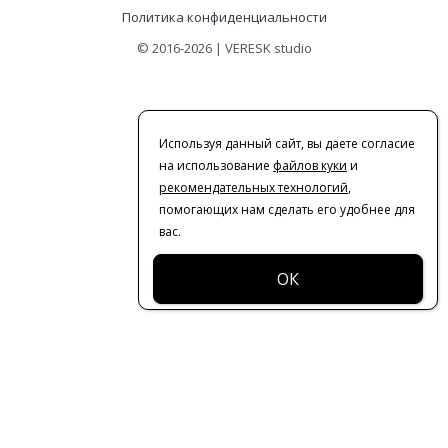
Политика конфиденциальности
© 2016-2026 | VERESK studio
Используя данный сайт, вы даете согласие
на использование
файлов куки
и
рекомендательных технологий
,
помогающих нам сделать его удобнее для
вас.