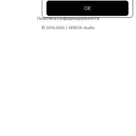
Оферта
Политика конфиденциальности
© 2016-2026 | VERESK studio