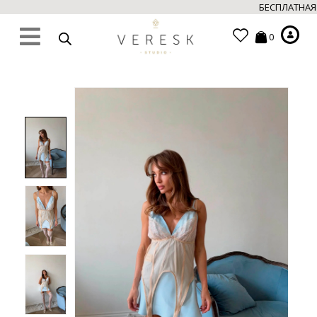
БЕСПЛАТНАЯ 
0