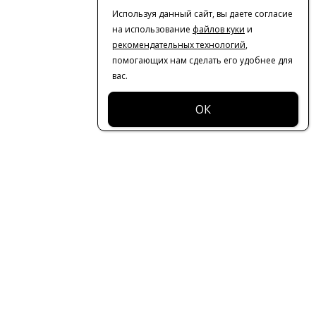
Используя данный сайт, вы даете согласие
на использование
файлов куки
и
рекомендательных технологий
,
помогающих нам сделать его удобнее для
вас.