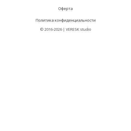
Оферта
Политика конфиденциальности
© 2016-2026 | VERESK studio