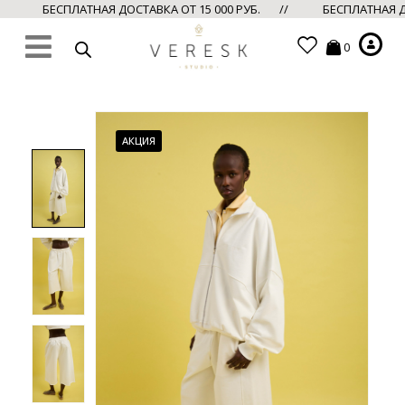
БЕСПЛАТНАЯ ДОСТАВКА ОТ 15 000 РУБ. //
БЕСПЛАТНАЯ ДО
0
АКЦИЯ