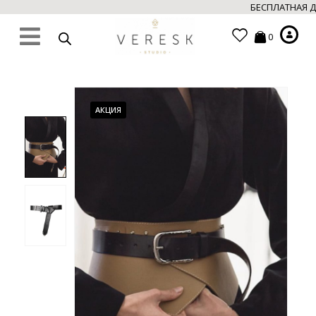
БЕСПЛАТНАЯ ДО
0
АКЦИЯ