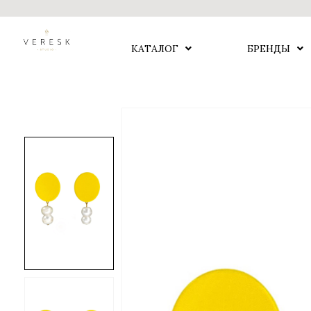
КАТАЛОГ
БРЕНДЫ