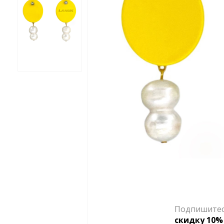
Подпишитесь
скидку 10%