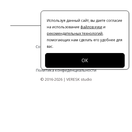
Используя данный сайт, вы даете согласие
на использование
файлов куки
и
рекомендательных технологий
,
Контакты
помогающих нам сделать его удобнее для
Сотрудничество с дизайнерами
вас.
Оферта
Политика конфиденциальности
© 2016-2026 | VERESK studio