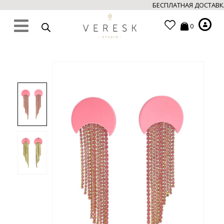
БЕСПЛАТНАЯ ДОСТАВКА
0