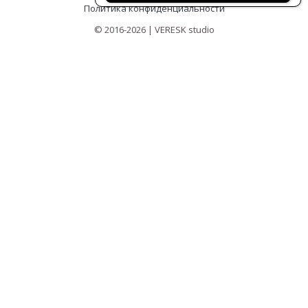
Политика конфиденциальности
© 2016-2026 | VERESK studio