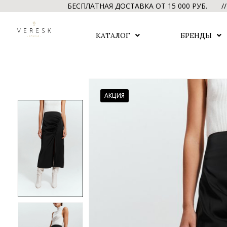
БЕСПЛАТНАЯ ДОСТАВКА ОТ 15 000 РУБ. // БЕ
КАТАЛОГ
БРЕНДЫ
АКЦИЯ