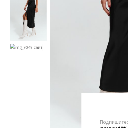
Подпишитесь