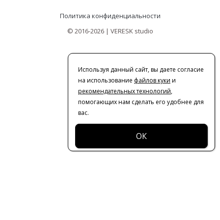
Политика конфиденциальности
© 2016-2026 | VERESK studio
Используя данный сайт, вы даете согласие
на использование
файлов куки
и
рекомендательных технологий
,
помогающих нам сделать его удобнее для
вас.