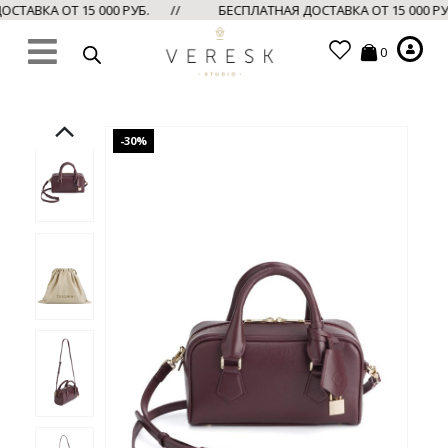
СТАВКА ОТ 15 000 РУБ. //
БЕСПЛАТНАЯ ДОСТАВКА ОТ 15 000 Р
0
-30%