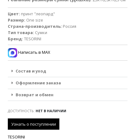
Цвет:
принт "леопард"
Размер:
One size
Страна-производитель:
Россия
Тип товара:
Сумки
Бренд:
TESORINI
Написать в MAX
Состав и уход
Оформление заказа
Возврат и обмен
ДОСТУПНОСТЬ:
НЕТ В НАЛИЧИИ
TESORINI