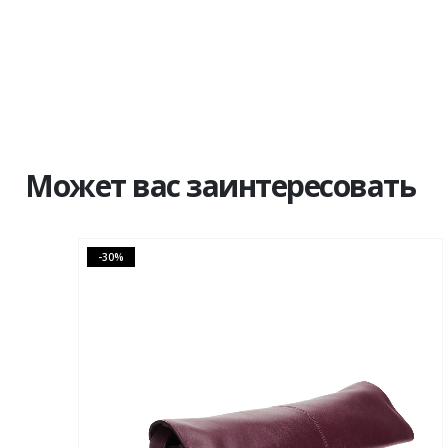
Может вас заинтересовать
-50%