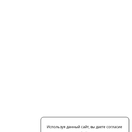
Используя данный сайт, вы даете согласие