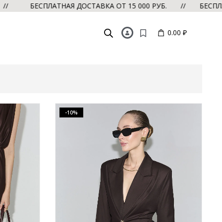
БЕСПЛАТНАЯ ДОСТАВКА ОТ 15 000 РУБ. // БЕСПЛАТНАЯ 
0.00 ₽
-10%