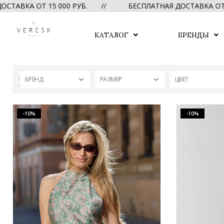
А ОТ 15 000 РУБ. //
БЕСПЛАТНАЯ ДОСТАВКА ОТ 15 00
КАТАЛОГ
БРЕНДЫ
БРЕНД
РАЗМЕР
ЦВЕТ
-10%
-10%