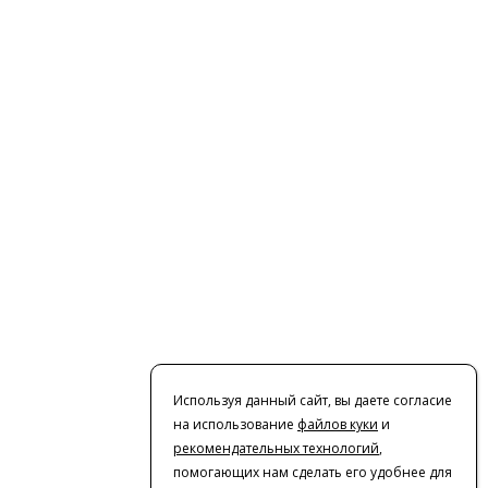
Используя данный сайт, вы даете согласие
на использование
файлов куки
и
рекомендательных технологий
,
помогающих нам сделать его удобнее для