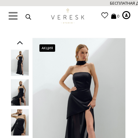
БЕСПЛАТНАЯ ДО
0
АКЦИЯ