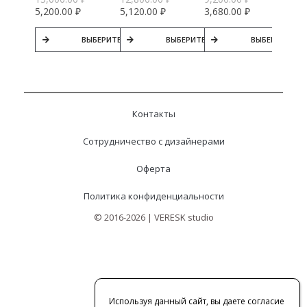
5,200.00
₽
5,120.00
₽
3,680.00
₽
ВЫБЕРИТЕ ПАРАМЕТРЫ
ВЫБЕРИТЕ ПАРАМЕТРЫ
ВЫБЕРИТЕ ПА
Контакты
Сотрудничество с дизайнерами
Оферта
Политика конфиденциальности
© 2016-2026 | VERESK studio
Используя данный сайт, вы даете согласие