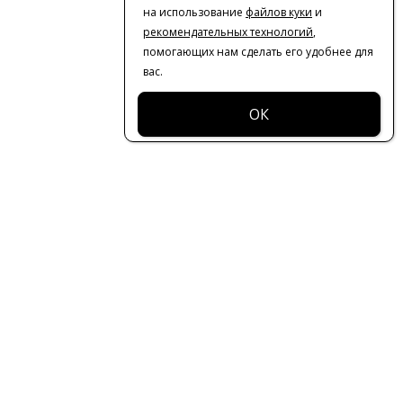
на использование
файлов куки
и
рекомендательных технологий
,
помогающих нам сделать его удобнее для
вас.