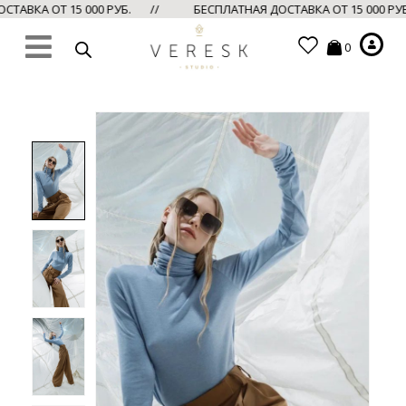
ТАВКА ОТ 15 000 РУБ. //
БЕСПЛАТНАЯ ДОСТАВКА ОТ 15 000 Р
0