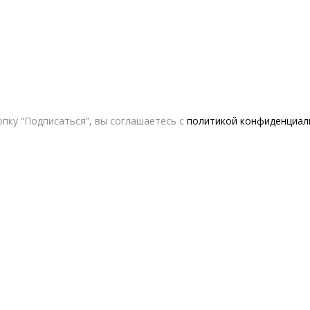
пку “Подписаться”, вы соглашаетесь с
политикой конфиденциал