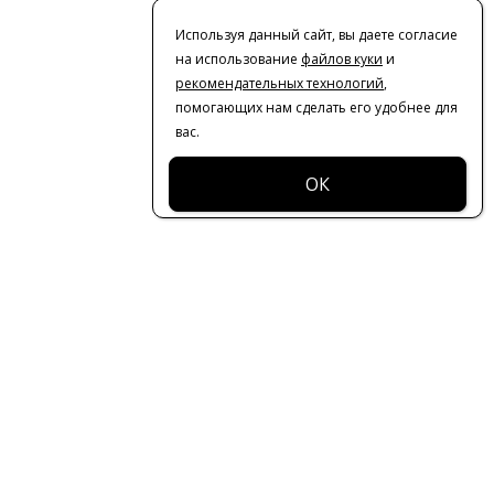
Используя данный сайт, вы даете согласие
на использование
файлов куки
и
рекомендательных технологий
,
помогающих нам сделать его удобнее для
вас.