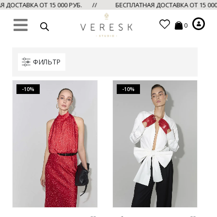
ДОСТАВКА ОТ 15 000 РУБ. //
БЕСПЛАТНАЯ ДОСТАВКА ОТ 15 00
0
ФИЛЬТР
-10%
-10%